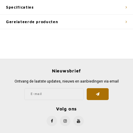
Specificaties
Gerelateerde producten
Nieuwsbrief
Ontvang de laatste updates, nieuws en aanbiedingen via email
Volg ons