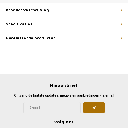
Productomschrijving
Specificaties
Gerelateerde producten
Nieuwsbrief
Ontvang de laatste updates, nieuws en aanbiedingen via email
Volg ons