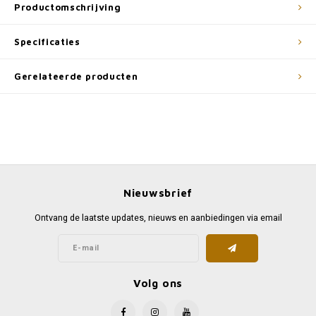
Productomschrijving
Specificaties
Gerelateerde producten
Nieuwsbrief
Ontvang de laatste updates, nieuws en aanbiedingen via email
Volg ons