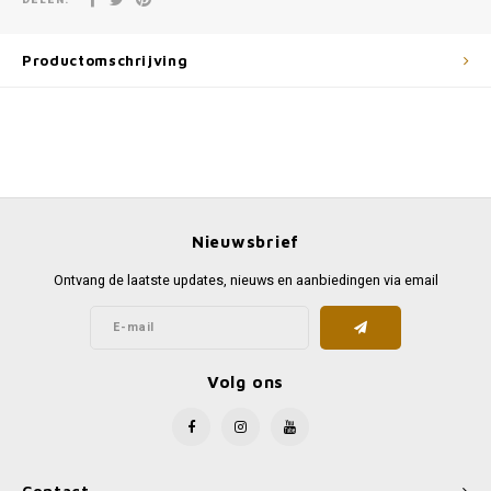
Productomschrijving
Nieuwsbrief
Ontvang de laatste updates, nieuws en aanbiedingen via email
Volg ons