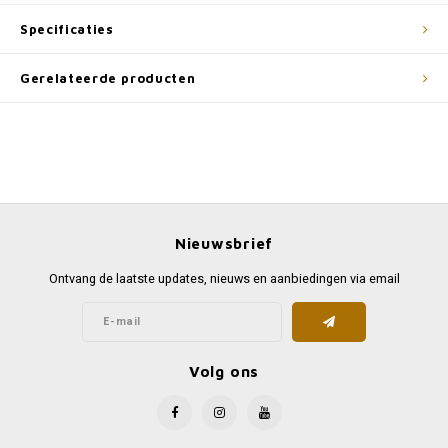
Specificaties
Gerelateerde producten
Nieuwsbrief
Ontvang de laatste updates, nieuws en aanbiedingen via email
Volg ons