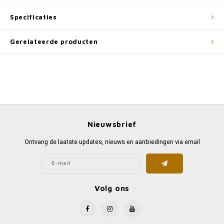
Specificaties
Gerelateerde producten
Nieuwsbrief
Ontvang de laatste updates, nieuws en aanbiedingen via email
Volg ons