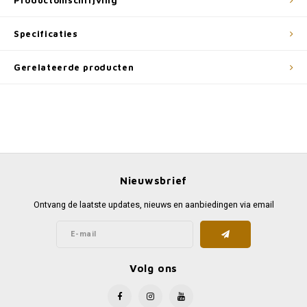
Productomschrijving
Specificaties
Gerelateerde producten
Nieuwsbrief
Ontvang de laatste updates, nieuws en aanbiedingen via email
Volg ons