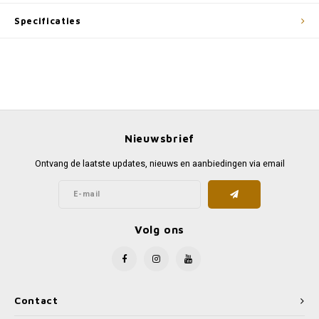
Specificaties
Nieuwsbrief
Ontvang de laatste updates, nieuws en aanbiedingen via email
Volg ons
Contact