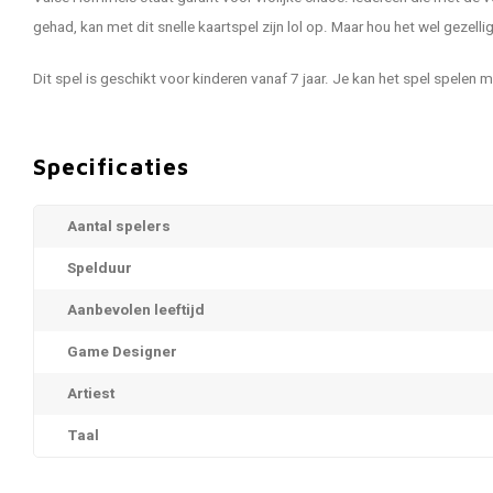
gehad, kan met dit snelle kaartspel zijn lol op. Maar hou het wel gezell
Dit spel is geschikt voor kinderen vanaf 7 jaar. Je kan het spel spelen 
Specificaties
Aantal spelers
Spelduur
Aanbevolen leeftijd
Game Designer
Artiest
Taal