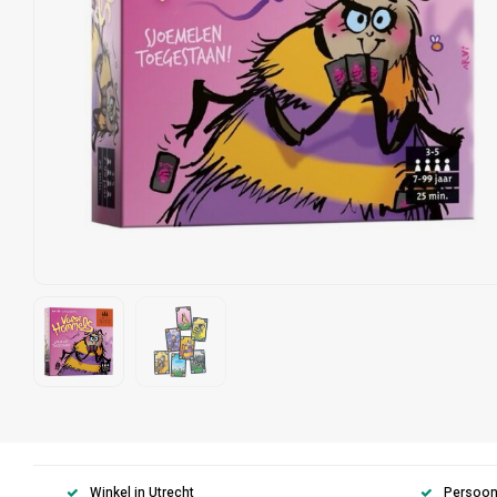
Winkel in Utrecht
Persoonl