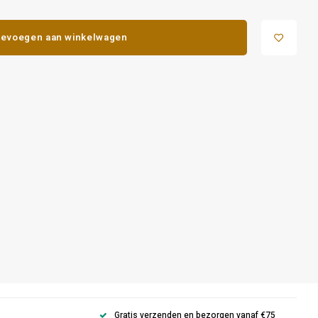
evoegen aan winkelwagen
Gratis verzenden en bezorgen vanaf €75