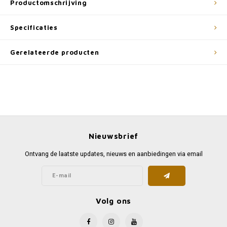
Productomschrijving
Specificaties
Gerelateerde producten
Nieuwsbrief
Ontvang de laatste updates, nieuws en aanbiedingen via email
Volg ons