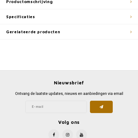
Productomschrijving
Specificaties
Gerelateerde producten
Nieuwsbrief
Ontvang de laatste updates, nieuws en aanbiedingen via email
Volg ons