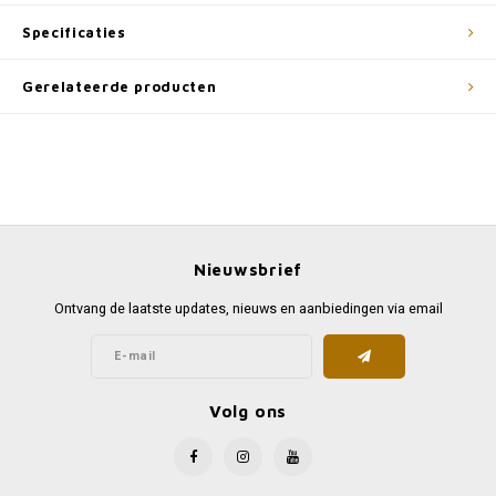
Specificaties
Gerelateerde producten
Nieuwsbrief
Ontvang de laatste updates, nieuws en aanbiedingen via email
Volg ons