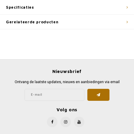
Specificaties
Gerelateerde producten
Nieuwsbrief
Ontvang de laatste updates, nieuws en aanbiedingen via email
Volg ons