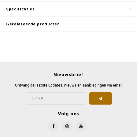
Specificaties
Gerelateerde producten
Nieuwsbrief
Ontvang de laatste updates, nieuws en aanbiedingen via email
Volg ons