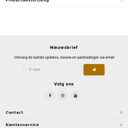
Productomschrijving
Nieuwsbrief
Ontvang de laatste updates, nieuws en aanbiedingen via email
Volg ons
Contact
Klantenservice