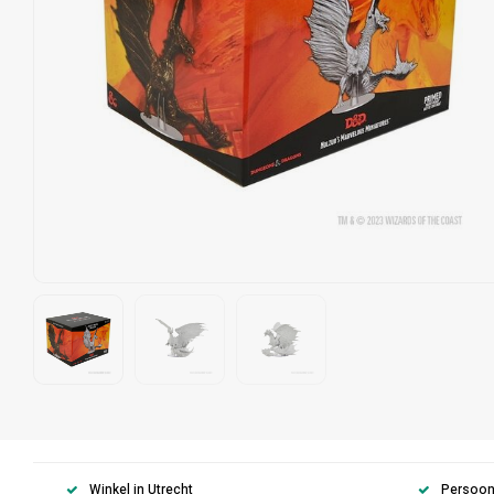
Winkel in Utrecht
Persoonl