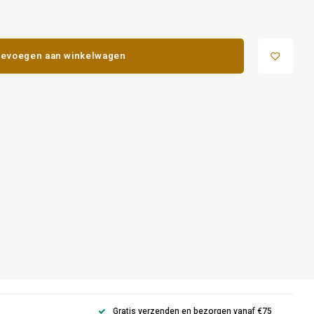
evoegen aan winkelwagen
Gratis verzenden en bezorgen vanaf €75