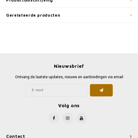
Productomschrijving
Gerelateerde producten
Nieuwsbrief
Ontvang de laatste updates, nieuws en aanbiedingen via email
Volg ons
Contact