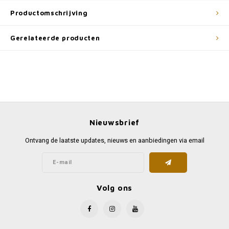
Productomschrijving
Gerelateerde producten
Nieuwsbrief
Ontvang de laatste updates, nieuws en aanbiedingen via email
Volg ons