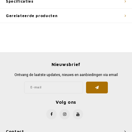
Specificaties
Gerelateerde producten
Nieuwsbrief
Ontvang de laatste updates, nieuws en aanbiedingen via email
Volg ons
Contact