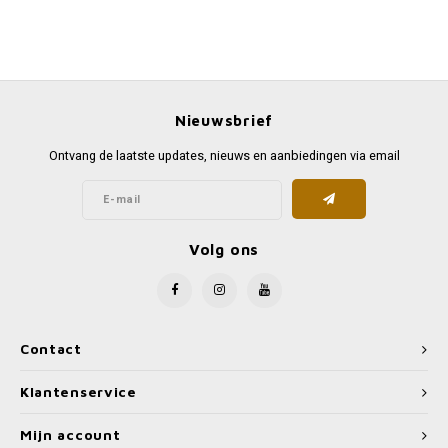
Nieuwsbrief
Ontvang de laatste updates, nieuws en aanbiedingen via email
Volg ons
Contact
Klantenservice
Mijn account