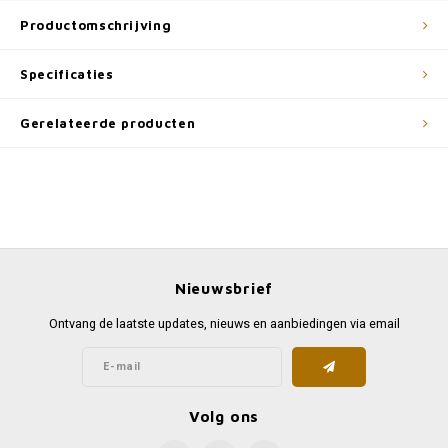
Productomschrijving
Specificaties
Gerelateerde producten
Nieuwsbrief
Ontvang de laatste updates, nieuws en aanbiedingen via email
Volg ons