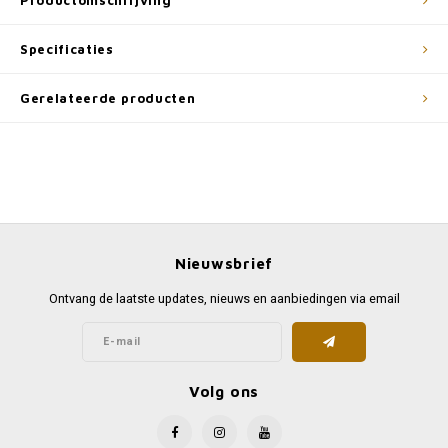
Productomschrijving
Specificaties
Gerelateerde producten
Nieuwsbrief
Ontvang de laatste updates, nieuws en aanbiedingen via email
Volg ons