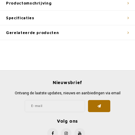
Productomschrijving
Specificaties
Gerelateerde producten
Nieuwsbrief
Ontvang de laatste updates, nieuws en aanbiedingen via email
Volg ons