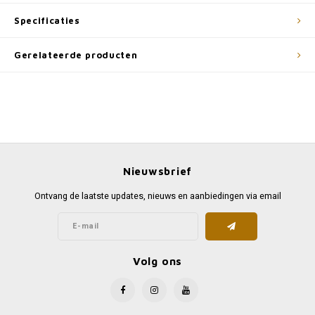
Specificaties
Gerelateerde producten
Nieuwsbrief
Ontvang de laatste updates, nieuws en aanbiedingen via email
Volg ons