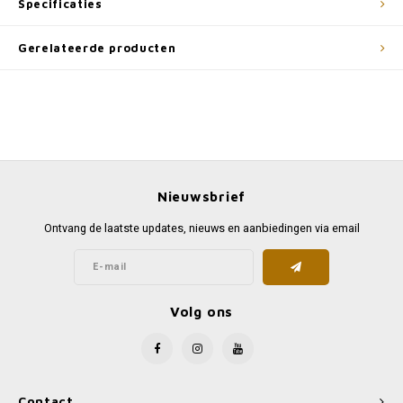
Specificaties
Gerelateerde producten
Nieuwsbrief
Ontvang de laatste updates, nieuws en aanbiedingen via email
Volg ons
Contact