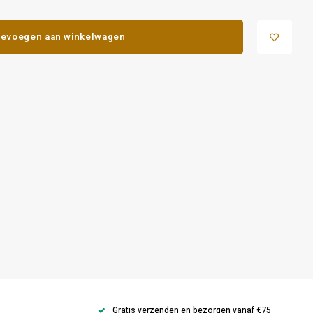
evoegen aan winkelwagen
Gratis verzenden en bezorgen vanaf €75