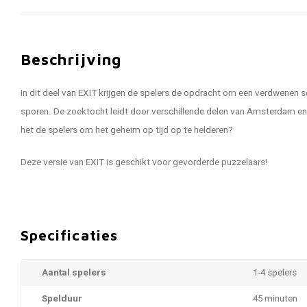
Beschrijving
In dit deel van EXIT krijgen de spelers de opdracht om een verdwenen s
sporen. De zoektocht leidt door verschillende delen van Amsterdam en na
het de spelers om het geheim op tijd op te helderen?
Deze versie van EXIT is geschikt voor gevorderde puzzelaars!
Specificaties
Aantal spelers
1-4 spelers
Spelduur
45 minuten