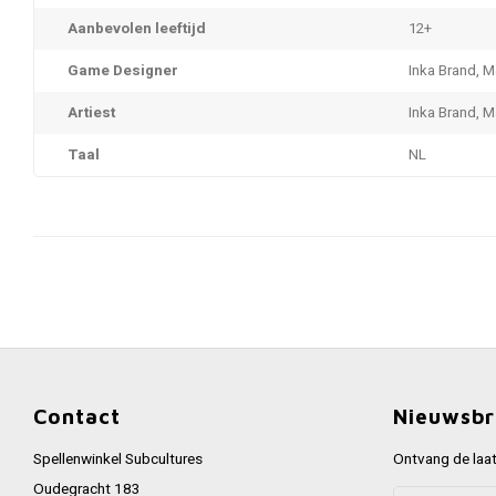
Aanbevolen leeftijd
12+
Game Designer
Inka Brand, 
Artiest
Inka Brand, 
Taal
NL
Contact
Nieuwsbr
Spellenwinkel Subcultures
Ontvang de laat
Oudegracht 183