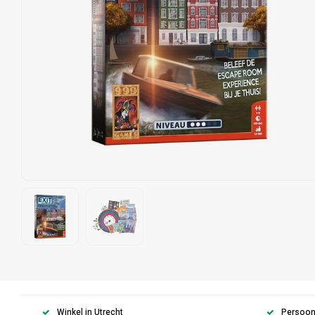
Winkel in Utrecht
Persoonl