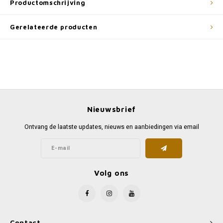
Productomschrijving
Gerelateerde producten
Nieuwsbrief
Ontvang de laatste updates, nieuws en aanbiedingen via email
Volg ons
Contact