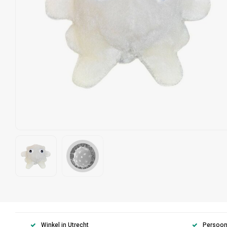
Winkel in Utrecht
Persoonl