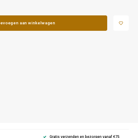
evoegen aan winkelwagen
Gratis verzenden en bezorgen vanaf €75