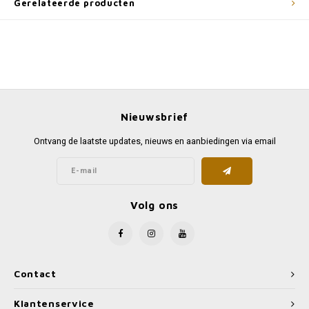
Gerelateerde producten
Nieuwsbrief
Ontvang de laatste updates, nieuws en aanbiedingen via email
Volg ons
Contact
Klantenservice