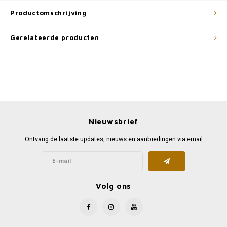
Productomschrijving
Gerelateerde producten
Nieuwsbrief
Ontvang de laatste updates, nieuws en aanbiedingen via email
Volg ons