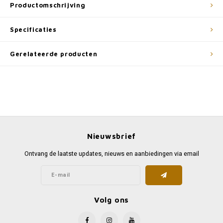
Productomschrijving
Specificaties
Gerelateerde producten
Nieuwsbrief
Ontvang de laatste updates, nieuws en aanbiedingen via email
Volg ons