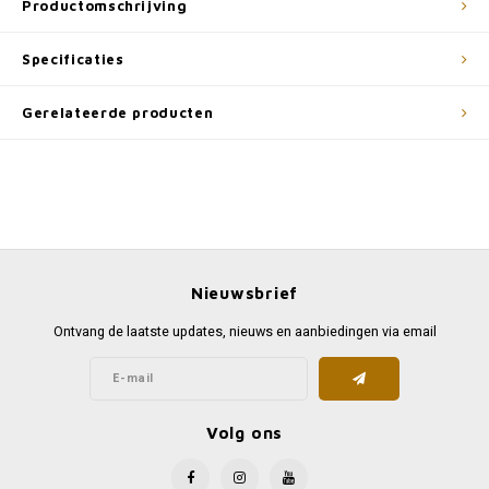
Productomschrijving
Specificaties
Gerelateerde producten
Nieuwsbrief
Ontvang de laatste updates, nieuws en aanbiedingen via email
Volg ons