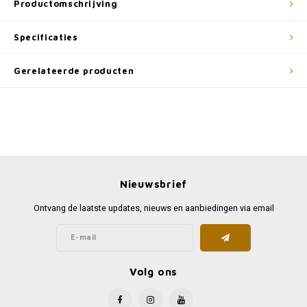
Productomschrijving
Specificaties
Gerelateerde producten
Nieuwsbrief
Ontvang de laatste updates, nieuws en aanbiedingen via email
Volg ons