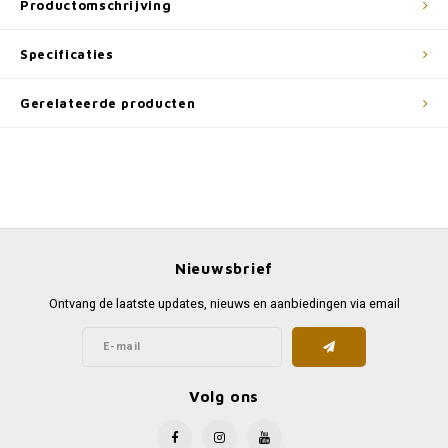
Productomschrijving
Specificaties
Gerelateerde producten
Nieuwsbrief
Ontvang de laatste updates, nieuws en aanbiedingen via email
Volg ons