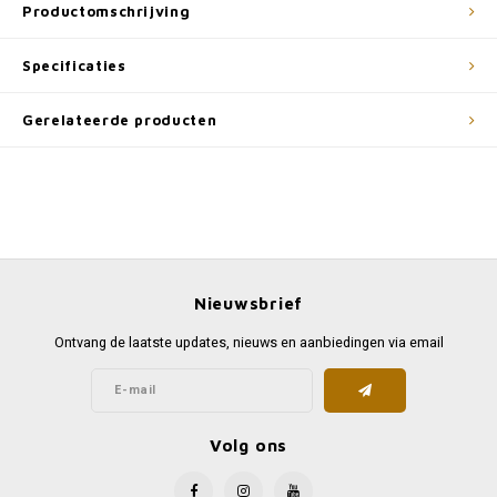
Productomschrijving
Specificaties
Gerelateerde producten
Nieuwsbrief
Ontvang de laatste updates, nieuws en aanbiedingen via email
Volg ons