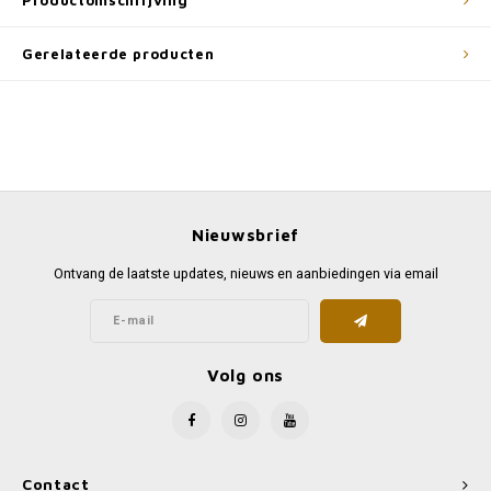
Productomschrijving
Gerelateerde producten
Nieuwsbrief
Ontvang de laatste updates, nieuws en aanbiedingen via email
Volg ons
Contact