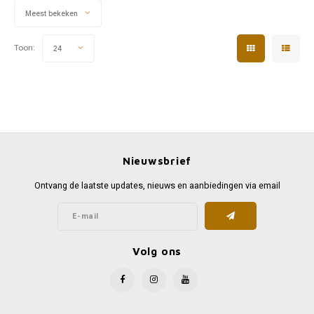
Meest bekeken
Toon:
24
Nieuwsbrief
Ontvang de laatste updates, nieuws en aanbiedingen via email
Volg ons