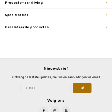
Productomschrijving
Specificaties
Gerelateerde producten
Nieuwsbrief
Ontvang de laatste updates, nieuws en aanbiedingen via email
Volg ons