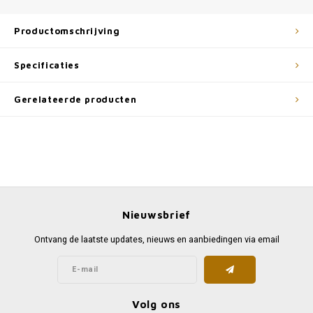
Productomschrijving
Specificaties
Gerelateerde producten
Nieuwsbrief
Ontvang de laatste updates, nieuws en aanbiedingen via email
Volg ons