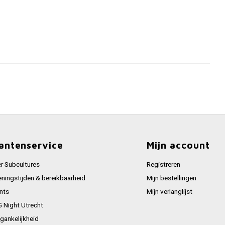
antenservice
Mijn account
r Subcultures
Registreren
ningstijden & bereikbaarheid
Mijn bestellingen
nts
Mijn verlanglijst
 Night Utrecht
gankelijkheid