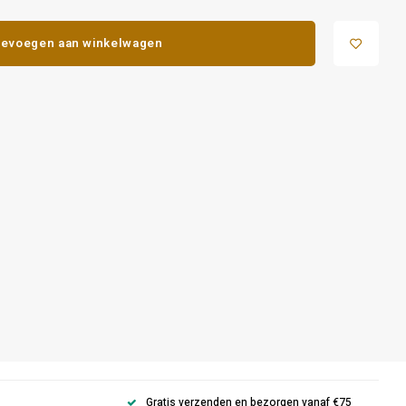
evoegen aan winkelwagen
Gratis verzenden en bezorgen vanaf €75