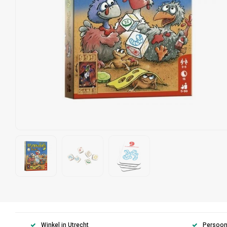
Winkel in Utrecht
Persoonl