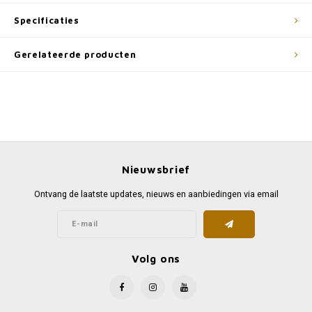
Specificaties
Gerelateerde producten
Nieuwsbrief
Ontvang de laatste updates, nieuws en aanbiedingen via email
Volg ons