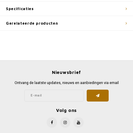
Specificaties
Gerelateerde producten
Nieuwsbrief
Ontvang de laatste updates, nieuws en aanbiedingen via email
Volg ons