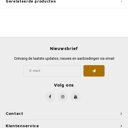
Gerelateerde producten
Nieuwsbrief
Ontvang de laatste updates, nieuws en aanbiedingen via email
Volg ons
Contact
Klantenservice