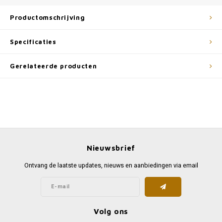
Productomschrijving
Specificaties
Gerelateerde producten
Nieuwsbrief
Ontvang de laatste updates, nieuws en aanbiedingen via email
Volg ons