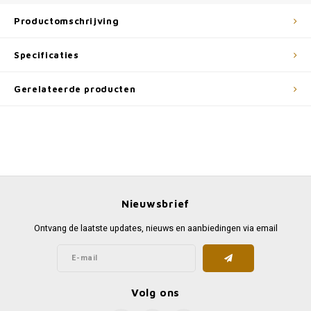
Productomschrijving
Specificaties
Gerelateerde producten
Nieuwsbrief
Ontvang de laatste updates, nieuws en aanbiedingen via email
Volg ons