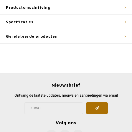
Productomschrijving
Specificaties
Gerelateerde producten
Nieuwsbrief
Ontvang de laatste updates, nieuws en aanbiedingen via email
Volg ons