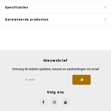
Specificaties
Gerelateerde producten
Nieuwsbrief
Ontvang de laatste updates, nieuws en aanbiedingen via email
Volg ons