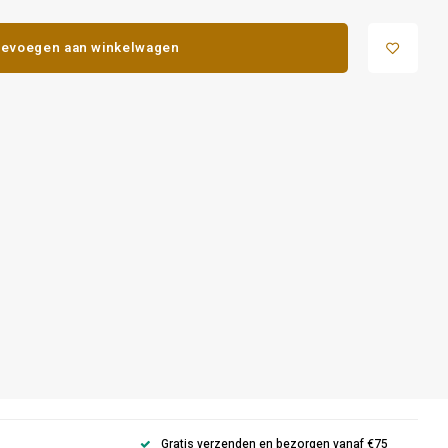
evoegen aan winkelwagen
Gratis verzenden en bezorgen vanaf €75