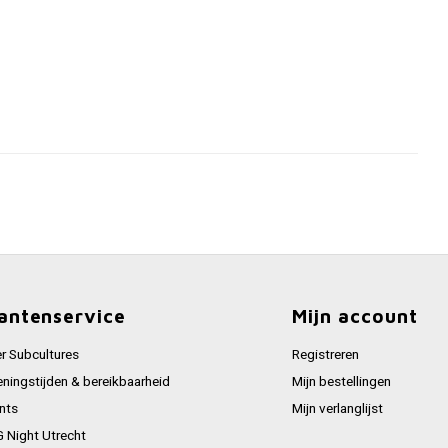
antenservice
Mijn account
r Subcultures
Registreren
ningstijden & bereikbaarheid
Mijn bestellingen
nts
Mijn verlanglijst
 Night Utrecht