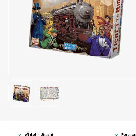
Winkel in Utrecht
Persoonl