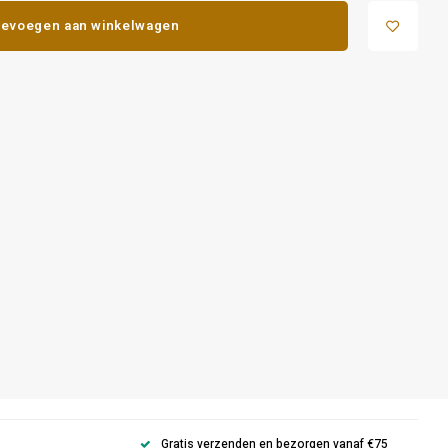
evoegen aan winkelwagen
Gratis verzenden en bezorgen vanaf €75