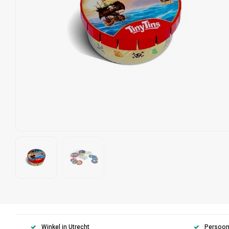
Winkel in Utrecht
Persoonl