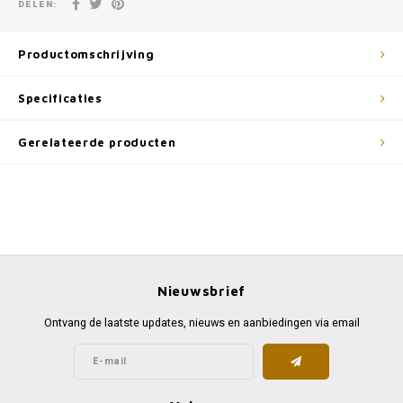
DELEN:
Productomschrijving
Specificaties
Gerelateerde producten
Nieuwsbrief
Ontvang de laatste updates, nieuws en aanbiedingen via email